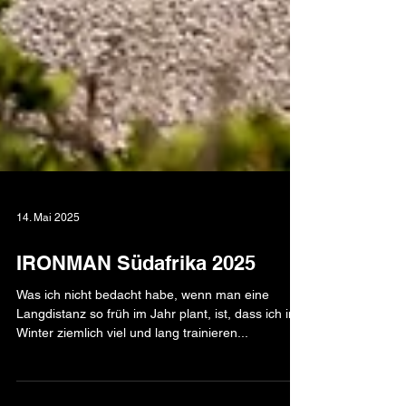
14. Mai 2025
IRONMAN Südafrika 2025
Was ich nicht bedacht habe, wenn man eine
Langdistanz so früh im Jahr plant, ist, dass ich im
Winter ziemlich viel und lang trainieren...